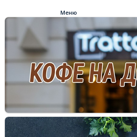
Меню
Мы рекомендуем