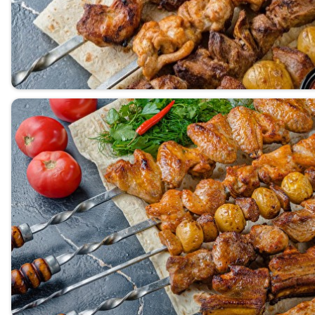
Бутылочное пиво