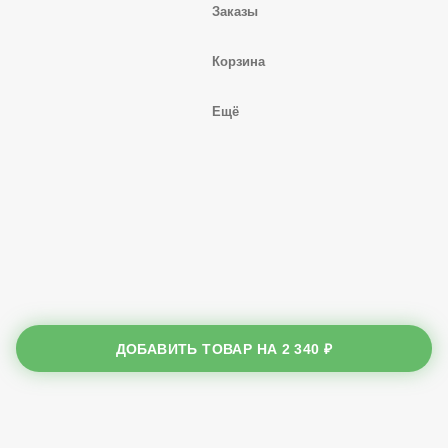
Заказы
Корзина
Ещё
ДОБАВИТЬ ТОВАР НА
2 340 ₽