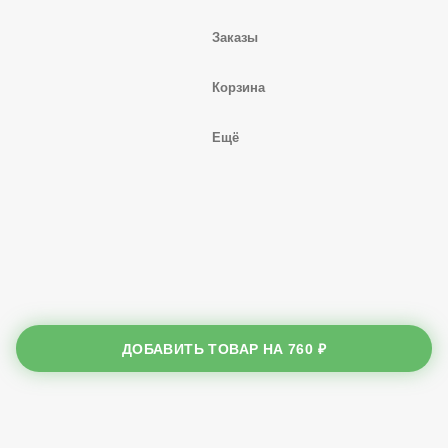
Заказы
Корзина
Ещё
ДОБАВИТЬ ТОВАР НА
760 ₽