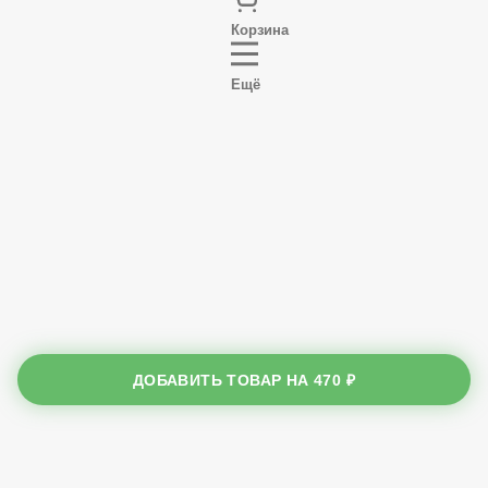
Корзина
Ещё
ДОБАВИТЬ ТОВАР НА
470 ₽