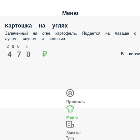
Меню
Картошка на углях
Запеченный на огне картофель. Подаётся на лаваше с
луком, соусом и зеленью.
200 г.
470 ₽
В корзи
Профиль
Меню
Заказы